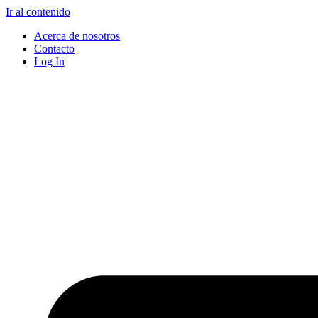
Ir al contenido
Acerca de nosotros
Contacto
Log In