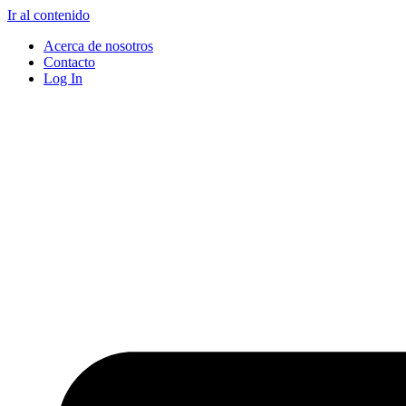
Ir al contenido
Acerca de nosotros
Contacto
Log In