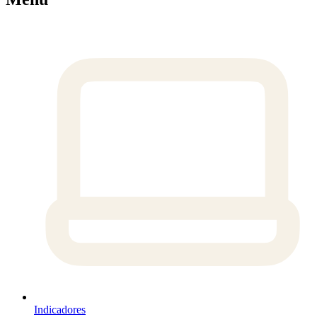
Indicadores