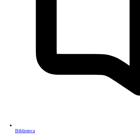
Biblioteca