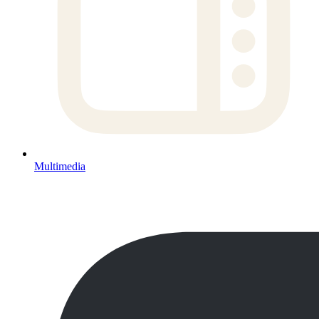
Multimedia