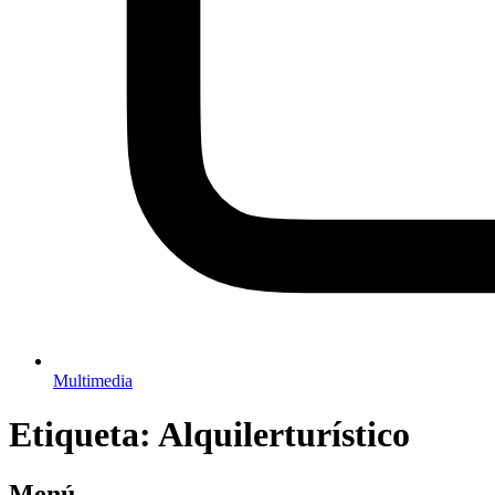
Multimedia
Etiqueta:
Alquilerturístico
Menú