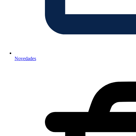
Novedades