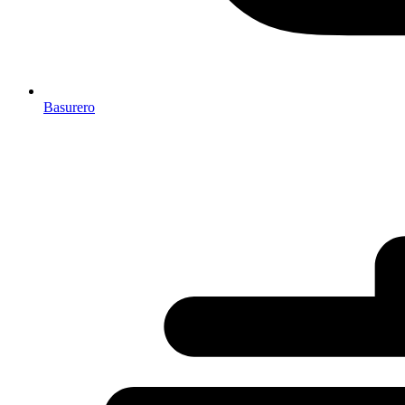
Basurero