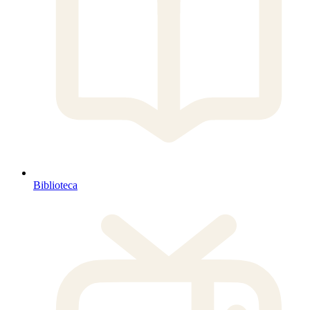
Biblioteca