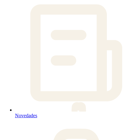
Novedades