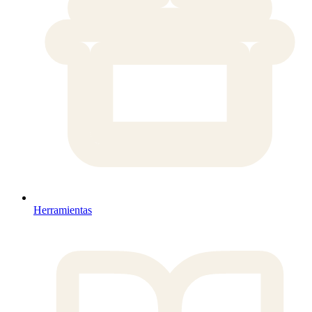
Herramientas