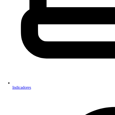
Indicadores