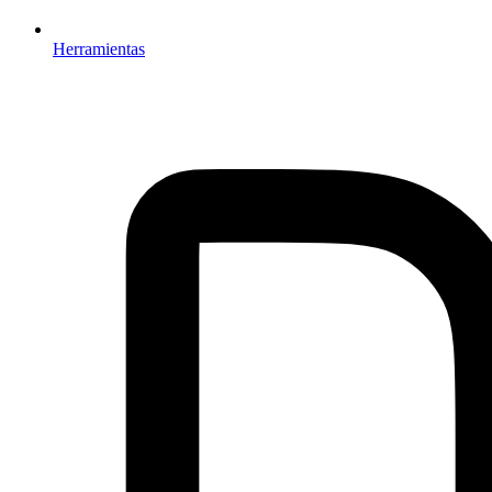
Herramientas