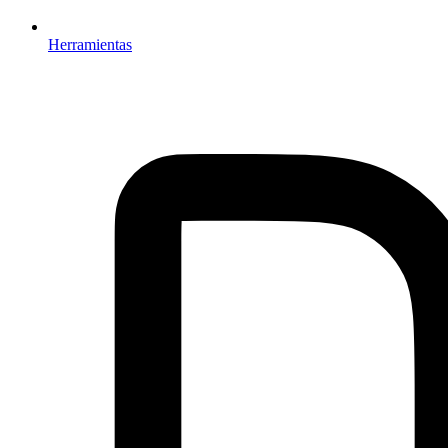
Herramientas