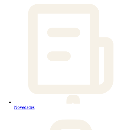
Novedades