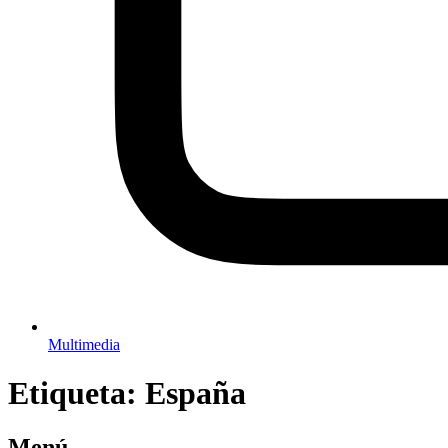
Multimedia
Etiqueta:
España
Menú