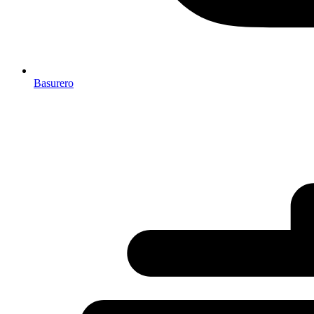
Basurero