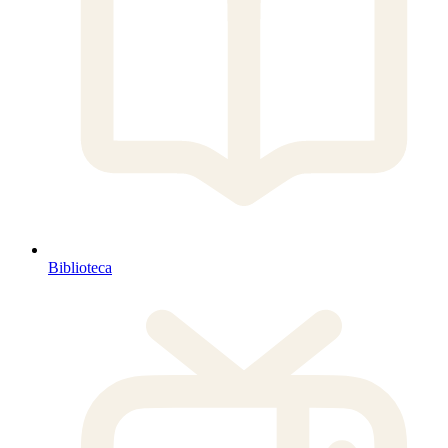
Biblioteca