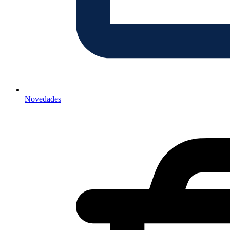
Novedades