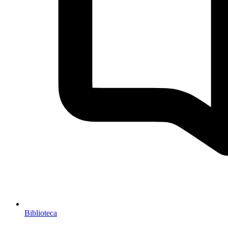
Biblioteca