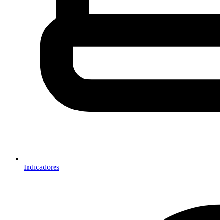
Indicadores