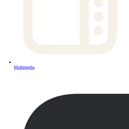
Multimedia