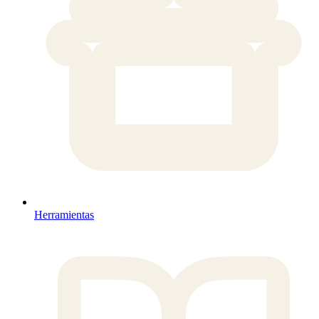
Herramientas