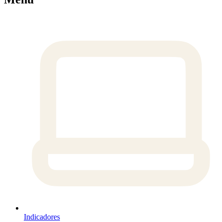
Indicadores