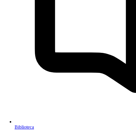
Biblioteca