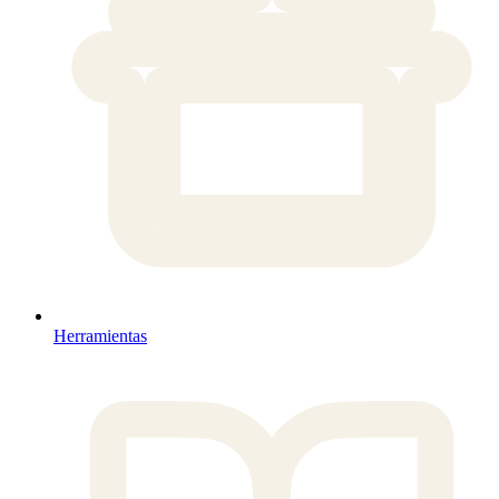
Herramientas