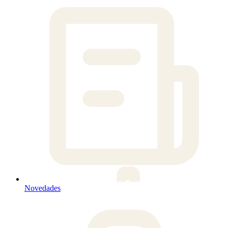
Novedades