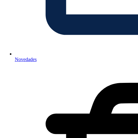
Novedades