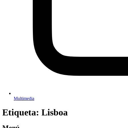
Multimedia
Etiqueta:
Lisboa
Menú