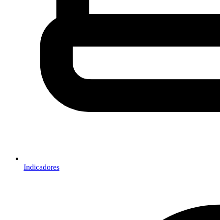
Indicadores