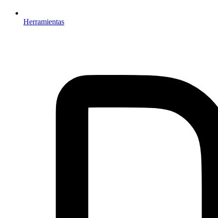
Herramientas