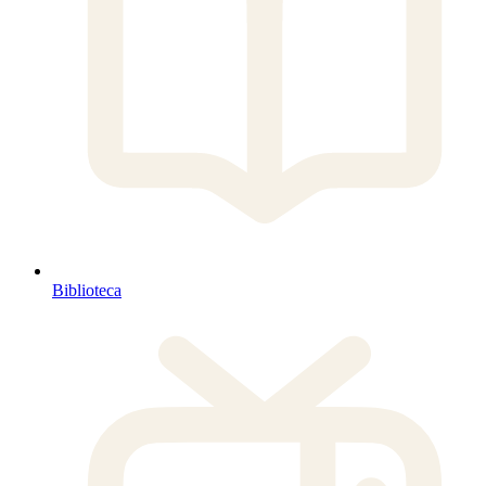
Biblioteca