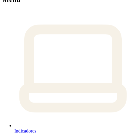
Indicadores