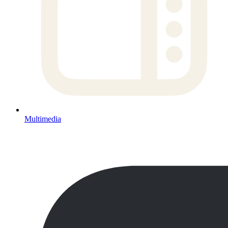
Multimedia