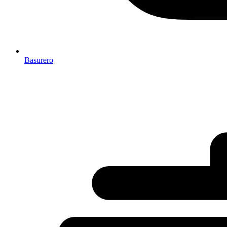
Basurero