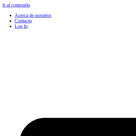
Ir al contenido
Acerca de nosotros
Contacto
Log In