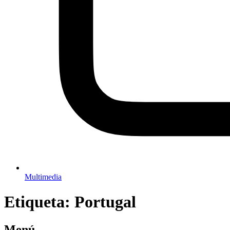
Multimedia
Etiqueta:
Portugal
Menú