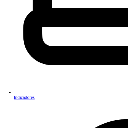
Indicadores