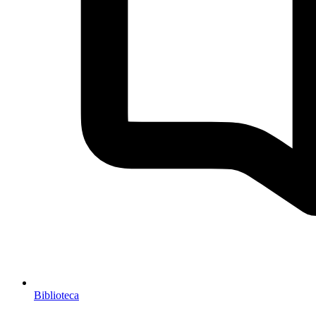
Biblioteca