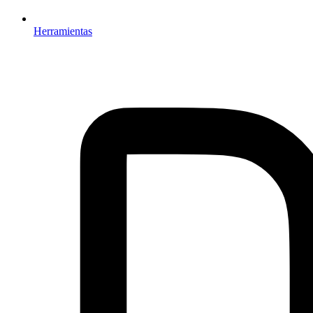
Herramientas