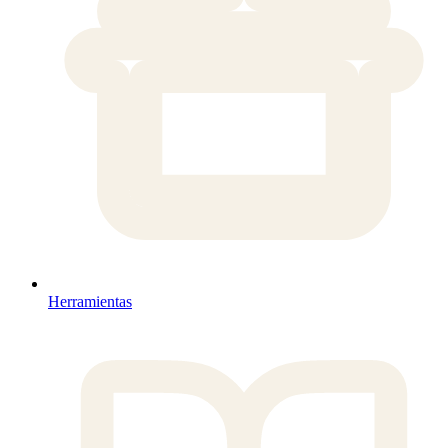
Herramientas