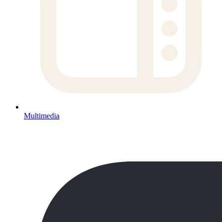
Multimedia