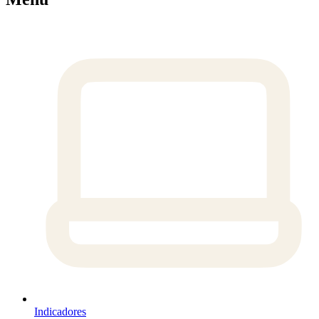
Indicadores