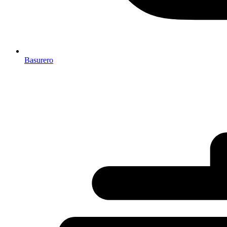
Basurero