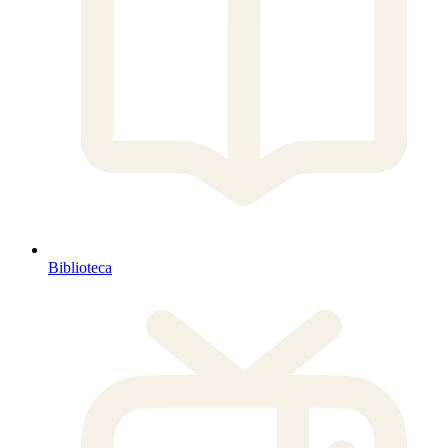
Biblioteca