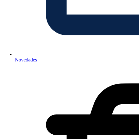
Novedades