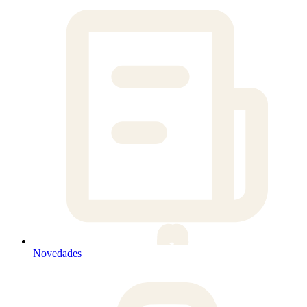
Novedades