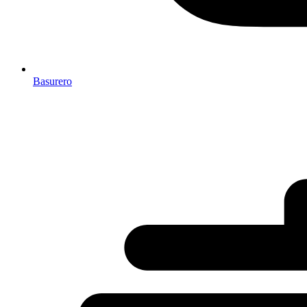
Basurero