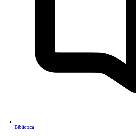
Biblioteca