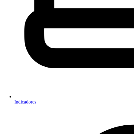
Indicadores