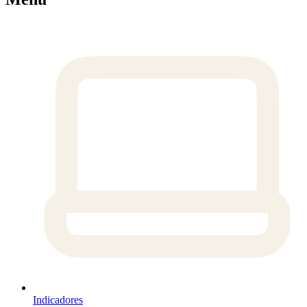
Indicadores