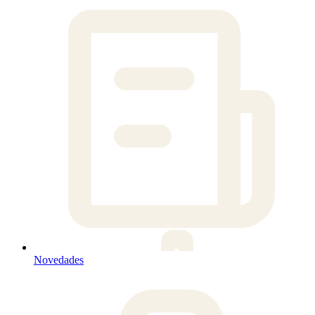
Novedades