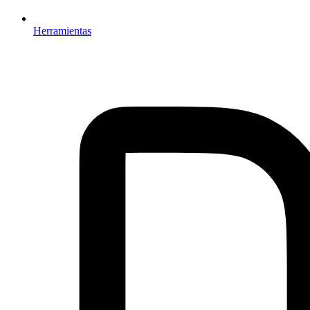
Herramientas