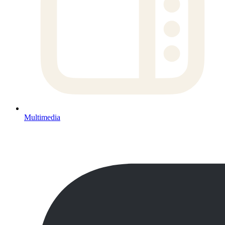
Multimedia