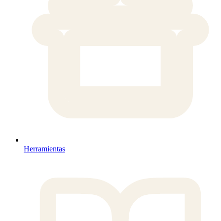
Herramientas