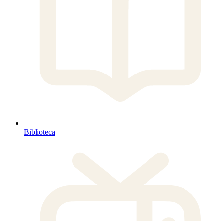
Biblioteca