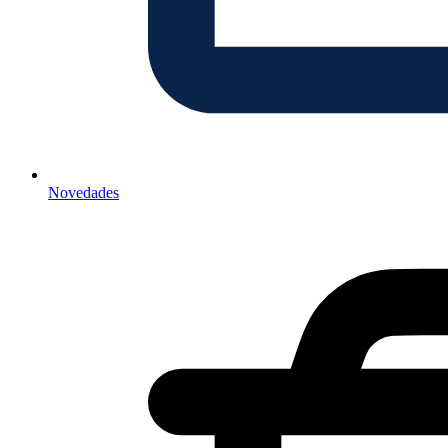
Novedades