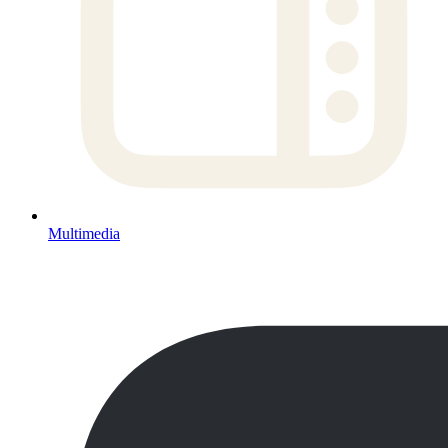
Multimedia