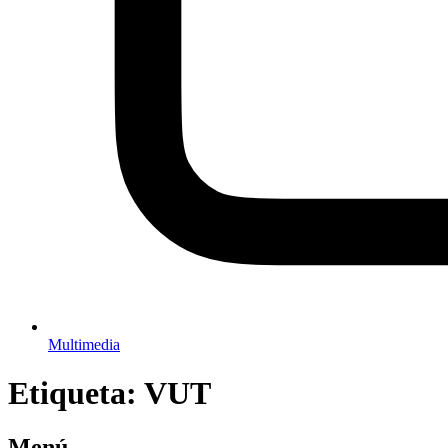
Multimedia
Etiqueta:
VUT
Menú