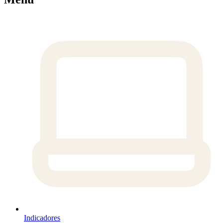
Indicadores