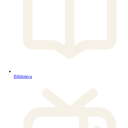
Biblioteca