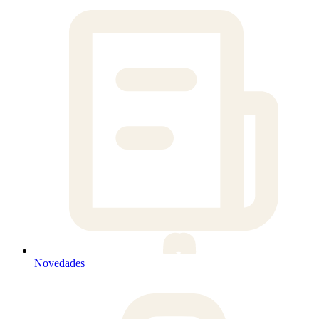
Novedades