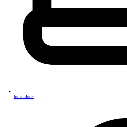
Indicadores