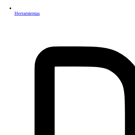
Herramientas