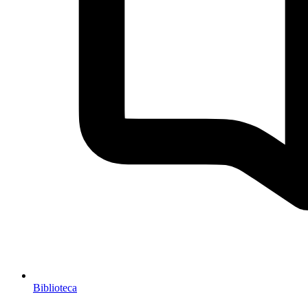
Biblioteca