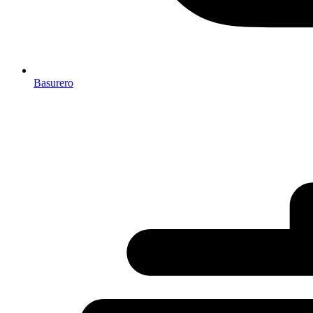
Basurero