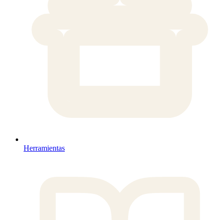
Herramientas