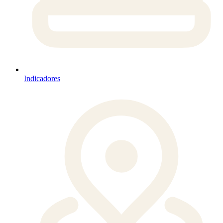
Indicadores