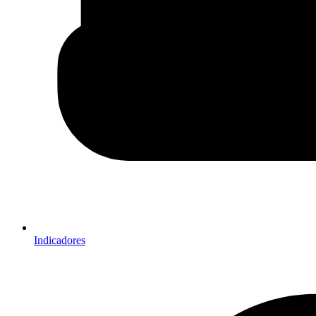
Indicadores