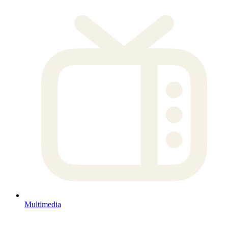
Multimedia