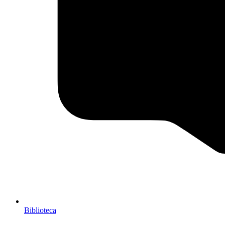
Biblioteca