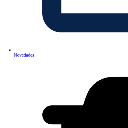
Novedades