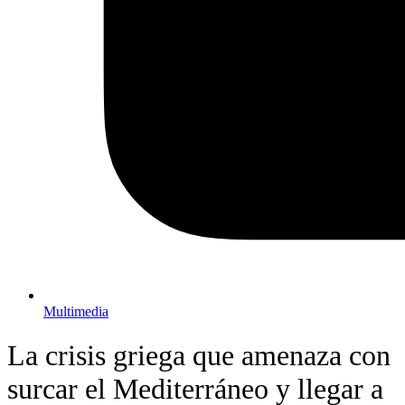
Multimedia
La crisis griega que amenaza con
surcar el Mediterráneo y llegar a