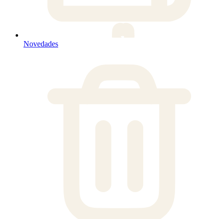
Novedades