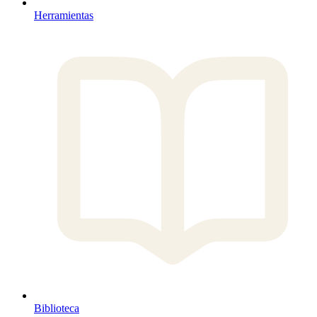
Herramientas
Biblioteca