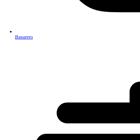
Basurero