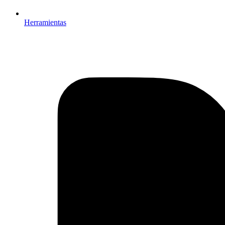
Herramientas