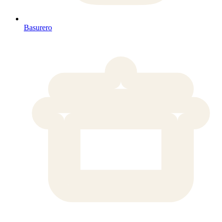
Basurero