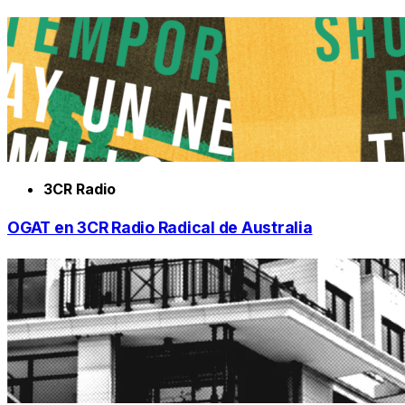
3CR Radio
OGAT en 3CR Radio Radical de Australia