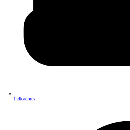
Indicadores