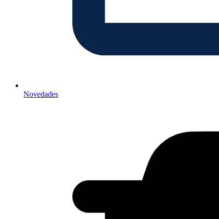
Novedades