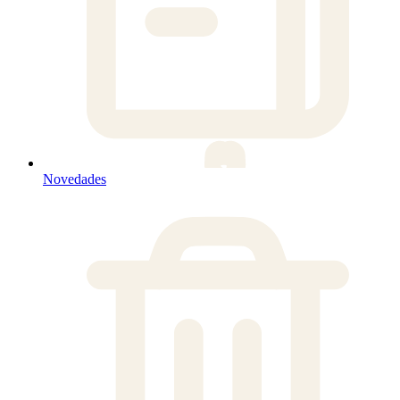
Novedades