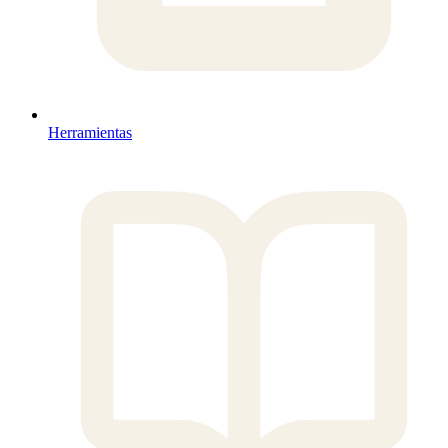
Herramientas