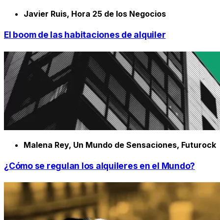
Javier Ruis, Hora 25 de los Negocios
El boom de las habitaciones de alquiler
Malena Rey, Un Mundo de Sensaciones, Futurock
¿Cómo se regulan los alquileres en el Mundo?