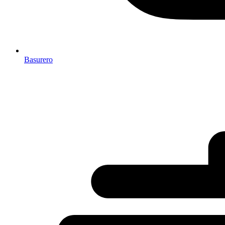
Basurero