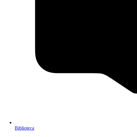
Biblioteca