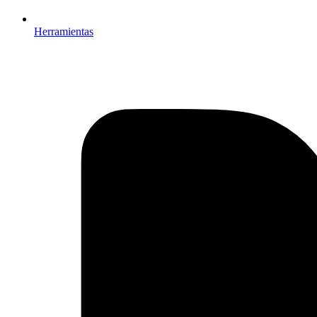
Herramientas