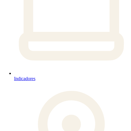
Indicadores