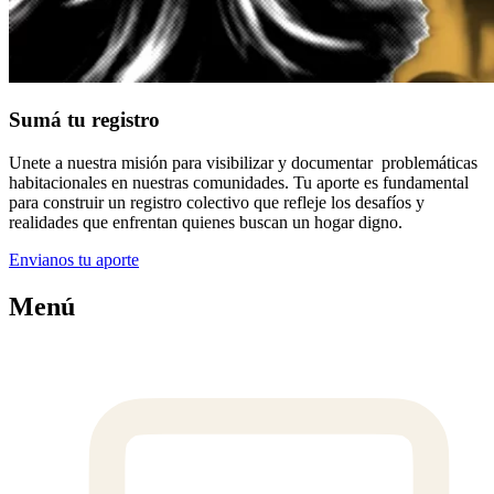
Sumá tu registro
Unete a nuestra misión para visibilizar y documentar problemáticas
habitacionales en nuestras comunidades. Tu aporte es fundamental
para construir un registro colectivo que refleje los desafíos y
realidades que enfrentan quienes buscan un hogar digno.
Envianos tu aporte
Menú