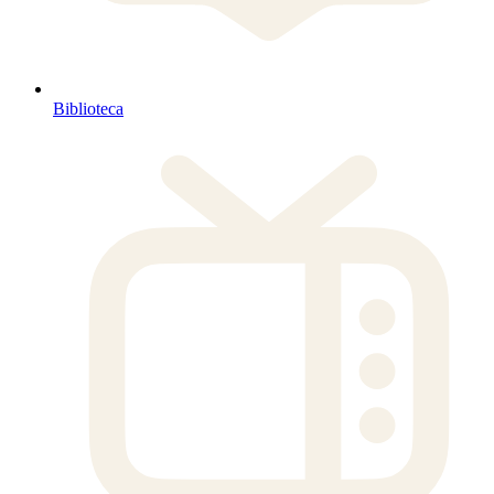
Biblioteca