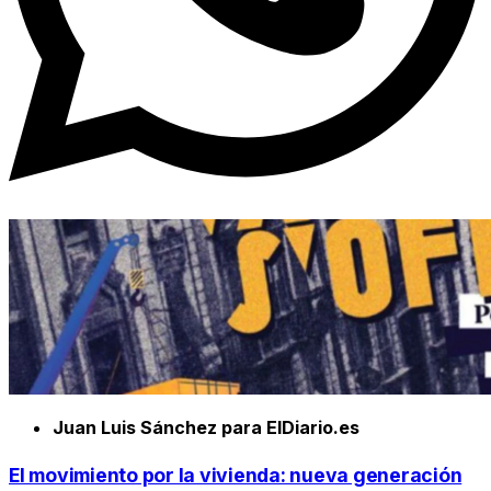
Juan Luis Sánchez para ElDiario.es
El movimiento por la vivienda: nueva generación