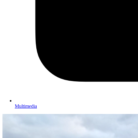
Multimedia